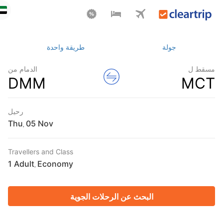
جولة
طريقة واحدة
سقط ل
الدمام من
DMM
MC
رحيل
Thu
,
Travellers and Class
1 Adult
Economy
,