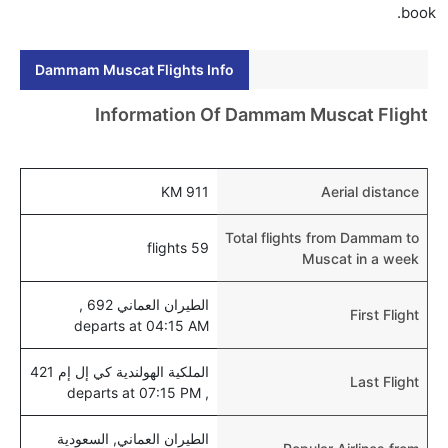
book
Dammam Muscat Flights Info
Information Of Dammam Muscat Flight
911 KM
Aerial distance
Total flights from Dammam to
59 flights
Muscat in a week
الطيران العماني 692 ,
First Flight
departs at 04:15 AM
الملكية الهولندية كي إل إم 421
Last Flight
, departs at 07:15 PM
الطيران العماني, السعودية